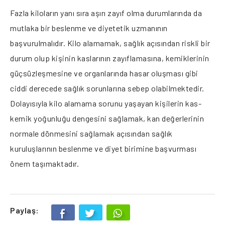
Fazla kiloların yanı sıra aşırı zayıf olma durumlarında da
mutlaka bir beslenme ve diyetetik uzmanının
başvurulmalıdır. Kilo alamamak, sağlık açısından riskli bir
durum olup kişinin kaslarının zayıflamasına, kemiklerinin
güçsüzleşmesine ve organlarında hasar oluşması gibi
ciddi derecede sağlık sorunlarına sebep olabilmektedir.
Dolayısıyla kilo alamama sorunu yaşayan kişilerin kas-
kemik yoğunluğu dengesini sağlamak, kan değerlerinin
normale dönmesini sağlamak açısından sağlık
kuruluşlarının beslenme ve diyet birimine başvurması
önem taşımaktadır.
Paylaş: