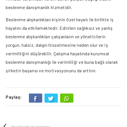
beslenme danışmanlık hizmetidir.
Beslenme alışkanlıkları kişinin özel hayatı ile birlikte iş
hayatını da etkilemektedir. Edinilen sağlıksız ve yanlış
beslenme alışkanlıkları çalışanların ve yöneticilerin
yorgun, halsiz, dalgın hissetmesine neden olur ve iş
verimliliğini düşürebilir. Çalışma hayatında kurumsal
beslenme danışmanlığı ile verimliliği ve buna bağlı olarak
şirketin başarısı ve motivasyonunu da arttırır.
Paylaş:
Yaşlılarda beslenme