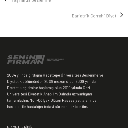
Bariatrik Cerrahi Diyet
2004 yılında girdiğim Hacettepe Üniversitesi Beslenme ve
Diyetetik bölümünden 2008 mezun oldu. 2009 yılında
Diyetetik eğitimine başlamış olup 2014 yılında Gazi
Üniversitesi Diyetetik Anabilim Dalında uzmanlığımı
tamamladım. Non-Çölyak Glüten Hassasiyeti alanında
hastalar ile hastalığın tedavi sürecini takip ettim.
HİZMETLERİMİZ