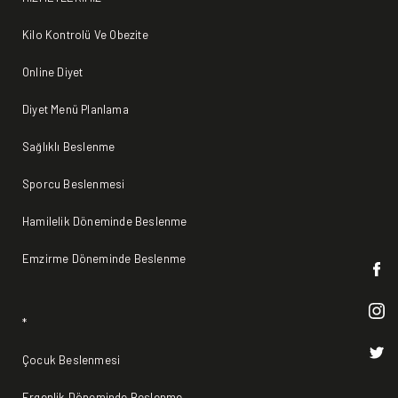
Kilo Kontrolü Ve Obezite
Online Diyet
Diyet Menü Planlama
Sağlıklı Beslenme
Sporcu Beslenmesi
Hamilelik Döneminde Beslenme
Emzirme Döneminde Beslenme
*
Çocuk Beslenmesi
Ergenlik Döneminde Beslenme