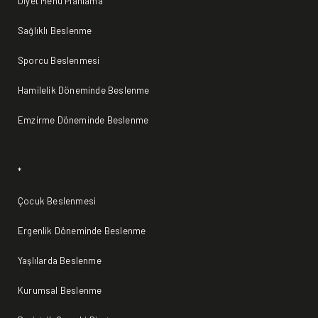
Diyet Menü Planlama
Sağlıklı Beslenme
Sporcu Beslenmesi
Hamilelik Döneminde Beslenme
Emzirme Döneminde Beslenme
*
Çocuk Beslenmesi
Ergenlik Döneminde Beslenme
Yaşlılarda Beslenme
Kurumsal Beslenme