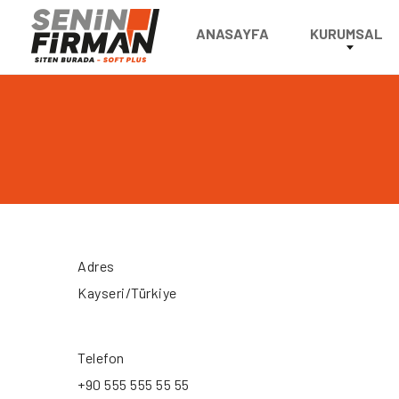
ANASAYFA
KURUMSAL
Adres
Kayseri/Türkiye
Telefon
+90 555 555 55 55