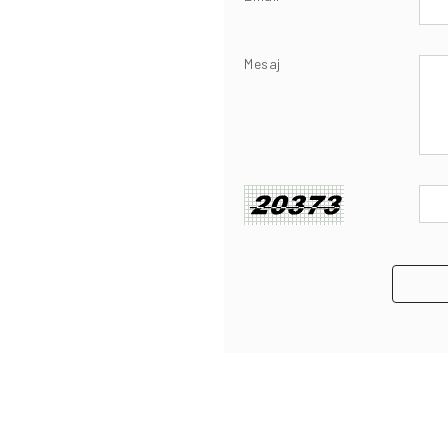
Mesaj