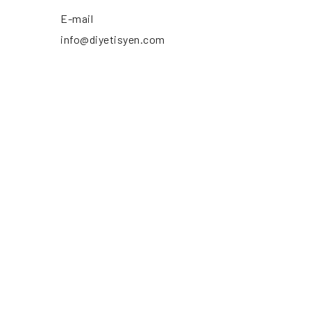
E-mail
info@diyetisyen.com