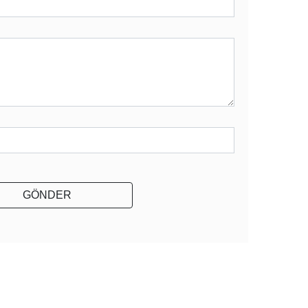
GÖNDER